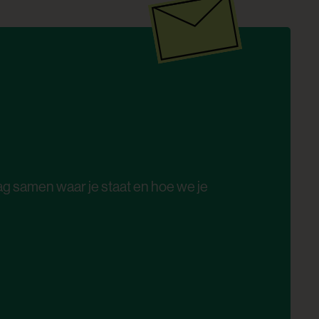
g samen waar je staat en hoe we je