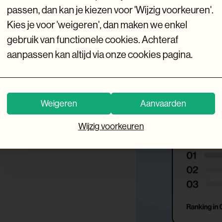
passen, dan kan je kiezen voor 'Wijzig voorkeuren'.
Kies je voor 'weigeren', dan maken we enkel
gebruik van functionele cookies. Achteraf
aanpassen kan altijd via onze cookies pagina.
Weigeren
Aanvaarden
Wijzig voorkeuren