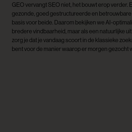
GEO vervangt SEO niet, het bouwt erop verder. 
gezonde, goed gestructureerde en betrouwbare
basis voor beide. Daarom bekijken we AI-optimalis
bredere vindbaarheid, maar als een natuurlijke ui
zorg je dat je vandaag scoort in de klassieke zoek
bent voor de manier waarop er morgen gezocht 