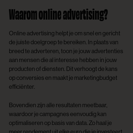
Waarom online advertising?
Online advertising helpt je om snel en gericht
de juiste doelgroep te bereiken. In plaats van
breed te adverteren, toon je jouw advertenties
aan mensen die al interesse hebben in jouw
producten of diensten. Dit verhoogt de kans
op conversies en maakt je marketingbudget
efficiënter.
Bovendien zijn alle resultaten meetbaar,
waardoor je campagnes eenvoudig kan
optimaliseren op basis van data. Zo haal je
meer rendement uit elke euro die je investeert