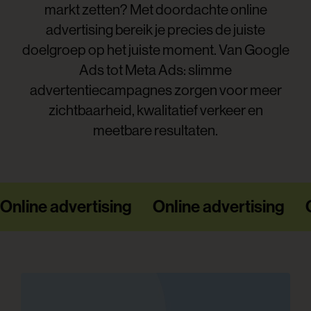
markt zetten? Met doordachte online
advertising bereik je precies de juiste
doelgroep op het juiste moment. Van Google
Ads tot Meta Ads: slimme
advertentiecampagnes zorgen voor meer
zichtbaarheid, kwalitatief verkeer en
meetbare resultaten.
Online advertising
Online advertising