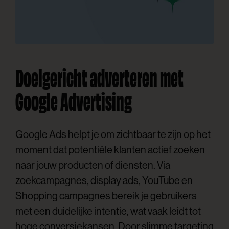
Doelgericht adverteren met
Google Advertising
Google Ads helpt je om zichtbaar te zijn op het
moment dat potentiële klanten actief zoeken
naar jouw producten of diensten. Via
zoekcampagnes, display ads, YouTube en
Shopping campagnes bereik je gebruikers
met een duidelijke intentie, wat vaak leidt tot
hoge conversiekansen. Door slimme targeting