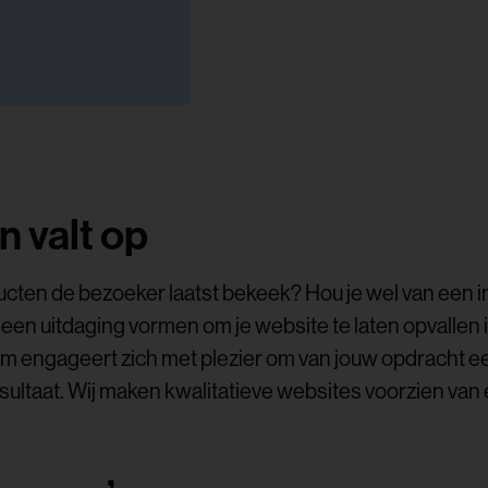
 valt op
cten de bezoeker laatst bekeek? Hou je wel van een 
n een uitdaging vormen om je website te laten opvallen
eam engageert zich met plezier om van jouw opdracht 
sultaat. Wij maken kwalitatieve websites voorzien van