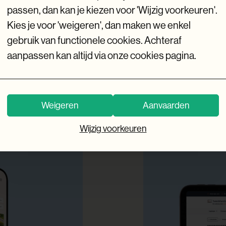
passen, dan kan je kiezen voor 'Wijzig voorkeuren'.
Kies je voor 'weigeren', dan maken we enkel
gebruik van functionele cookies. Achteraf
aanpassen kan altijd via onze cookies pagina.
Weigeren
Aanvaarden
Wijzig voorkeuren