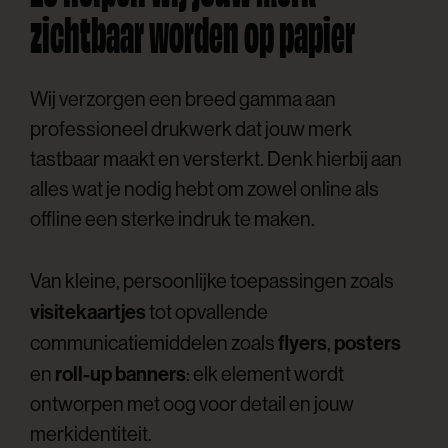
zichtbaar worden op papier
Wij verzorgen een breed gamma aan
professioneel drukwerk dat jouw merk
tastbaar maakt en versterkt. Denk hierbij aan
alles wat je nodig hebt om zowel online als
offline een sterke indruk te maken.
Van kleine, persoonlijke toepassingen zoals
visitekaartjes
tot opvallende
flyers
posters
communicatiemiddelen zoals
,
roll-up banners
en
: elk element wordt
ontworpen met oog voor detail en jouw
merkidentiteit.