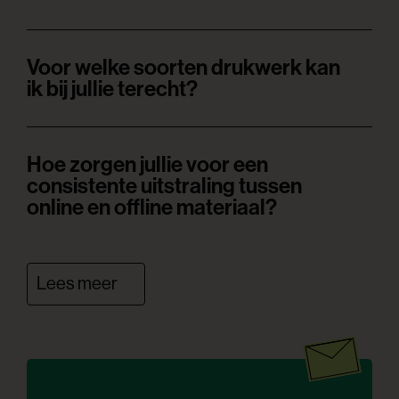
Voor welke soorten drukwerk kan
ik bij jullie terecht?
Hoe zorgen jullie voor een
consistente uitstraling tussen
online en offline materiaal?
Lees meer