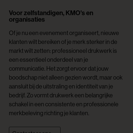
Voor zelfstandigen, KMO's en
organisaties
Of je nu een evenement organiseert, nieuwe
klanten wilt bereiken of je merk sterker in de
markt wilt zetten: professioneel drukwerk is
een essentieel onderdeel van je
communicatie. Het zorgt ervoor dat jouw
boodschap niet alleen gezien wordt, maar ook
aansluit bij de uitstraling en identiteit van je
bedrijf. Zo vormt drukwerk een belangrijke
schakel in een consistente en professionele
merkbeleving richting je klanten.