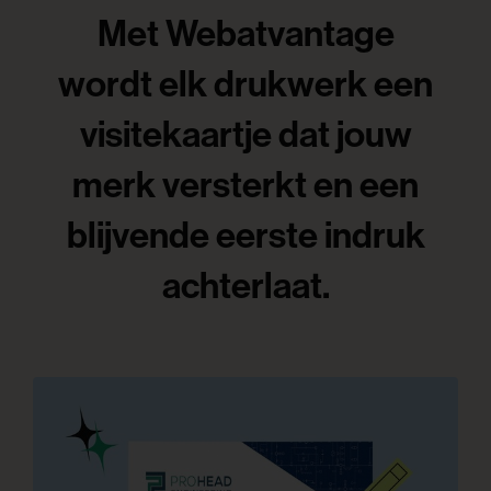
Met Webatvantage
wordt elk drukwerk een
visitekaartje dat jouw
merk versterkt en een
blijvende eerste indruk
achterlaat.