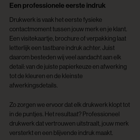
Een professionele eerste indruk
Drukwerk is vaak het eerste fysieke
contactmoment tussen jouw merk en je klant.
Een visitekaartje, brochure of verpakking laat
letterlijk een tastbare indruk achter. Juist
daarom besteden wij veel aandacht aan elk
detail: van de juiste papierkeuze en afwerking
tot de kleuren en de kleinste
afwerkingsdetails.
Zo zorgen we ervoor dat elk drukwerk klopt tot
in de puntjes. Het resultaat? Professioneel
drukwerk dat vertrouwen uitstraalt, jouw merk
versterkt en een blijvende indruk maakt.