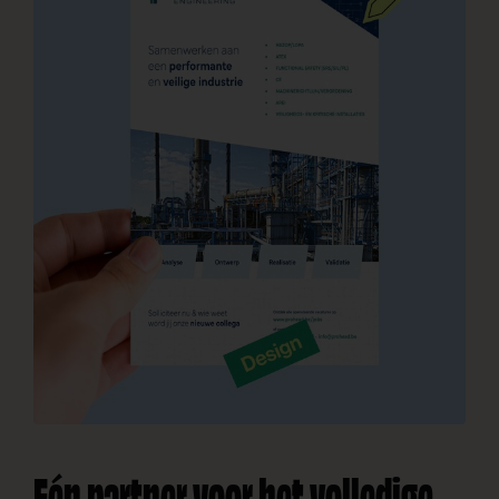
Eén partner voor het volledige