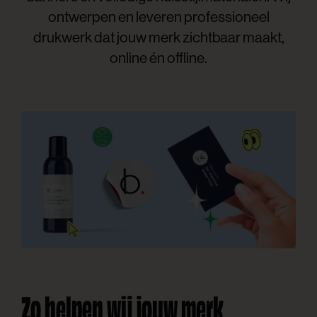
ontwerpen en leveren professioneel
drukwerk dat jouw merk zichtbaar maakt,
online én offline.
Zo helpen wij jouw merk