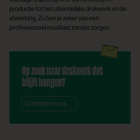
productie tot het uiteindelijke drukwerk en de
afwerking. Zo ben je zeker van een
professioneel resultaat zonder zorgen.
Op zoek naar drukwerk dat
blijft hangen?
Contacteer ons