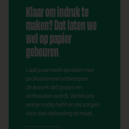
Klaar om indruk te
maken? Dat laten we
wel op papier
gebeuren
Laat jouw merk spreken met
professioneel ontworpen
drukwerk dat gezien én
onthouden wordt. Vertel ons
wat je nodig hebt en wij zorgen
voor een oplossing op maat.